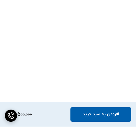
افزودن به سبد خرید
78,500,000