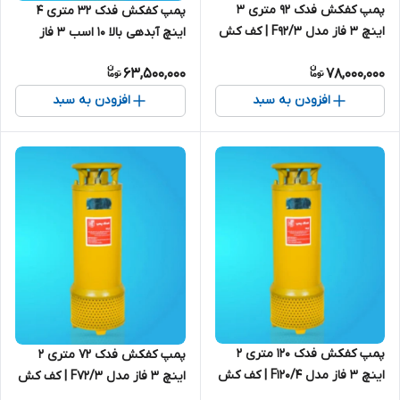
پمپ کفکش فدک ۹۲ متری ۳
پمپ کفکش فدک ۳۲ متری ۴
اینچ ۳ فاز مدل F92/3 | کف کش
اینچ آبدهی بالا ۱۰ اسب ۳ فاز
90 متری ایرانی
مدل F32/1B | کف کش 30 متری
63,500,000
78,000,000
ایرانی
افزودن به سبد
افزودن به سبد
پمپ کفکش فدک ۱۲۰ متری ۲
پمپ کفکش فدک ۷۲ متری ۲
اینچ ۳ فاز مدل F120/4 | کف کش
اینچ ۳ فاز مدل F72/3 | کف کش
ایرانی
70 متری ایرانی