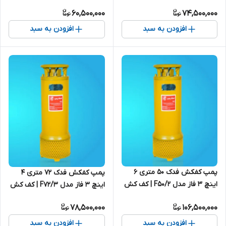
90 متری ایرانی
30 متری ایرانی
60,500,000
74,500,000
افزودن به سبد
افزودن به سبد
پمپ کفکش فدک ۵۰ متری ۶
پمپ کفکش فدک ۷۲ متری ۴
اینچ ۳ فاز مدل F50/2 | کف کش
اینچ ۳ فاز مدل F72/3 | کف کش
ایرانی ( سفارشی )
75 متری ایرانی
78,500,000
106,500,000
افزودن به سبد
افزودن به سبد