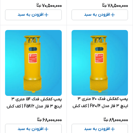
70,500,000
78,500,000
افزودن به سبد
افزودن به سبد
پمپ کفکش فدک ۱۲۰ متری ۳
پمپ کفکش فدک ۵۴ متری ۳
اینچ ۳ فاز مدل F120/4 | کف کش
اینچ ۳ فاز مدل F54/2 | کف کش
ایرانی
55 متری ایرانی
68,000,000
89,000,000
افزودن به سبد
افزودن به سبد