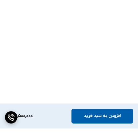
افزودن به سبد خرید
84,500,000