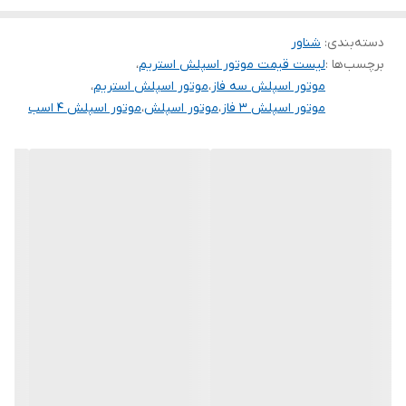
اختصاص داده است.
دسته‌بندی
:
شناور
برچسب‌ها :
لیست قیمت موتور اسپلش استریم
،
موتور اسپلش سه فاز
،
موتور اسپلش استریم
،
موتور اسپلش 3 فاز
،
موتور اسپلش
،
موتور اسپلش 4 اسب