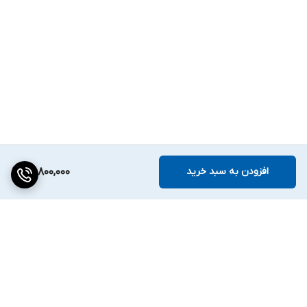
افزودن به سبد خرید
22,800,000