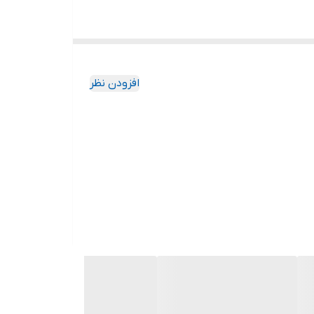
افزودن نظر