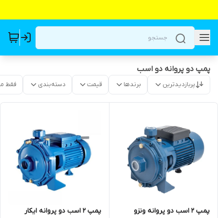
پمپ دو پروانه دو اسب
پربازدیدترین
برندها
قیمت
دسته‌بندی
فقط م
پمپ ۲ اسب دو پروانه ایکار
پمپ ۲ اسب دو پروانه ونزو