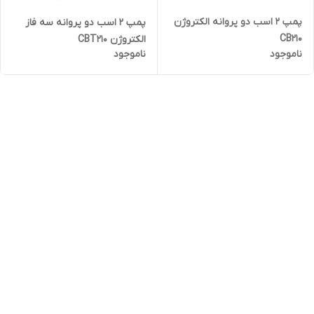
پمپ ۲ اسب دو پروانه الکتروژن
پمپ ۲ اسب دو پروانه سه فاز
CB210
الکتروژن CBT210
ناموجود
ناموجود