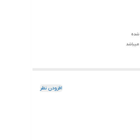
 شده
میباشد
افزودن نظر