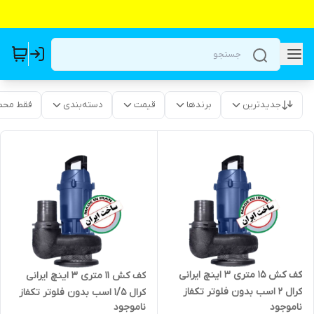
جدیدترین
برندها
قیمت
دسته‌بندی
فقط محص
کف کش ۱۵ متری ۳ اینچ ایرانی
کف کش ۱۱ متری ۳ اینچ ایرانی
کرال ۲ اسب بدون فلوتر تکفاز
کرال ۱/۵ اسب بدون فلوتر تکفاز
ناموجود
ناموجود
آبدهی بالا ۱ سال گارانتی KRAL
آبدهی بالا ۱ سال گارانتی KRAL