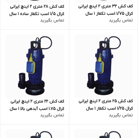
کف کش ۳۲ متری ۲ اینچ ایرانی
کف کش ۲۸ متری ۲ اینچ ایرانی
کرال ۱/۷۵ اسب تکفاز ۱ سال
کرال ۱/۵ اسب تکفاز ساده ۱ سال
تماس بگیرید
تماس بگیرید
گارانتی KRAL مدل QSX-63214-
گارانتی KRAL مدل QSX-62814-
NS | کفکش ایرانی با ضمانت
NS | کفکش ایرانی با ضمانت
کف کش ۲۵ متری ۲ اینچ ایرانی
کف کش ۲۲ متری ۲ اینچ ایرانی
کرال ۱/۲۵ اسب تکفاز ۱ سال
کرال 1.75 اسب آبدهی بالا ۱ سال
تماس بگیرید
تماس بگیرید
گارانتی KRAL مدل QSX-62514-
گارانتی تکفاز KRAL مدل QSX-
FS | کفکش ایرانی با ضمانت
62230-NS | کفکش ایرانی با
ضمانت