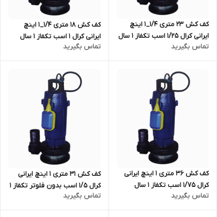
کف کش ۲۳ متری ۱/۴_۱ اینچ
کف کش ۱۸ متری ۱/۴_۱ اینچ
ایرانی کرال ۱/۲۵ اسب تکفاز ۱ سال
ایرانی کرال ۱ اسب تکفاز ۱ سال
تماس بگیرید
تماس بگیرید
گارانتی KRAL مدل QSX-42315-
گارانتی KRAL مدل QSX-41815-
NS
NS | کفکش ایرانی یک و ربع اینچ
با ضمانت
کف کش ۳۶ متری ۱ اینچ ایرانی
کف کش ۳۱ متری ۱ اینچ ایرانی
کرال ۱/۷۵ اسب تکفاز ۱ سال
کرال ۱/۵ اسب بدون فلوتر تکفاز ۱
تماس بگیرید
تماس بگیرید
گارانتی KRAL مدل QSX-33610-
سال گارانتی KRAL مدل QSX-
NS | کفکش ایرانی با ضمانت
33110-NS