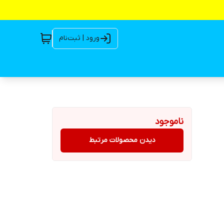
ورود | ثبت‌نام
ناموجود
دیدن محصولات مرتبط