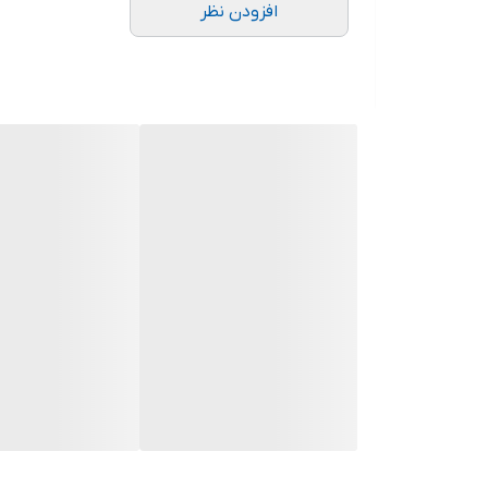
افزودن نظر