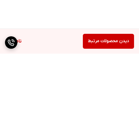
دیدن محصولات مرتبط
ناموجود
برگشت به بالا
دسترسی سریع