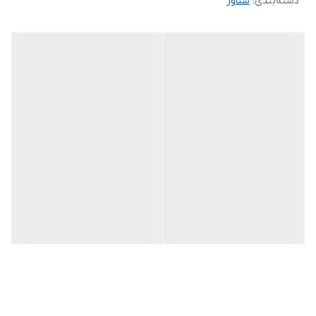
دسته‌بندی
:
شناور
ولتاژ
۲۲۰