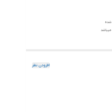
 شده
میباشد
افزودن نظر