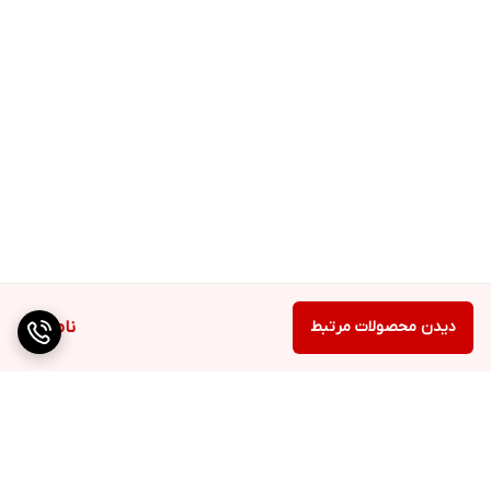
دیدن محصولات مرتبط
ناموجود