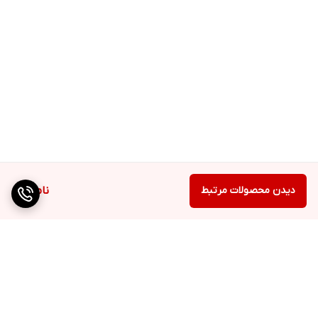
دیدن محصولات مرتبط
ناموجود