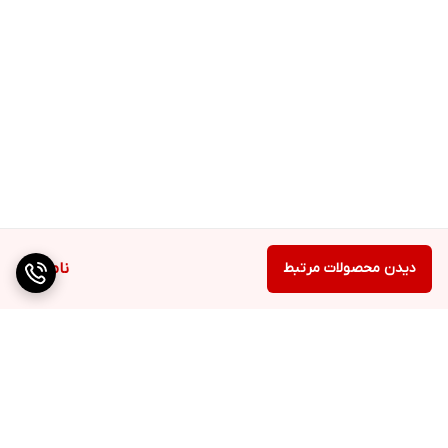
دیدن محصولات مرتبط
ناموجود