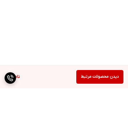
دیدن محصولات مرتبط
ناموجود