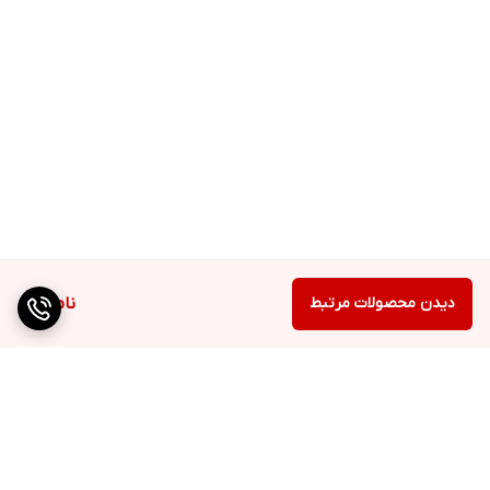
دیدن محصولات مرتبط
ناموجود