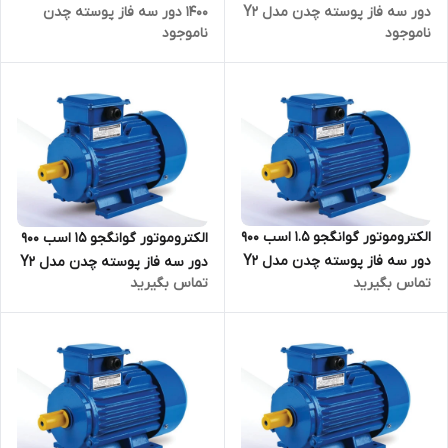
دور سه فاز پوسته چدن مدل Y2
1400 دور سه فاز پوسته چدن
ناموجود
ناموجود
ترمینال بالا
مدل Y2 ترمینال بالا
الکتروموتور گوانگجو 1.5 اسب 900
الکتروموتور گوانگجو 15 اسب 900
دور سه فاز پوسته چدن مدل Y2
دور سه فاز پوسته چدن مدل Y2
تماس بگیرید
تماس بگیرید
ترمینال بالا
ترمینال بالا