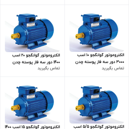
الکتروموتور گوانگجو 10 اسب
الکتروموتور گوانگجو 20 اسب
3000 دور سه فاز پوسته چدن
1400 دور سه فاز پوسته چدن
تماس بگیرید
تماس بگیرید
مدل Y2 ترمینال بالا
مدل Y2 ترمینال بالا
الکتروموتور گوانگجو 5/5 اسب
الکتروموتور گوانگجو 15 اسب 1400