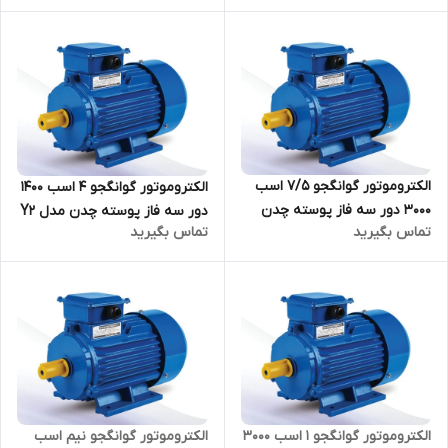
الکتروموتور گوانگجو 7/5 اسب
الکتروموتور گوانگجو 4 اسب 1400
3000 دور سه فاز پوسته چدن
دور سه فاز پوسته چدن مدل Y2
تماس بگیرید
تماس بگیرید
مدل Y2 ترمینال بالا
ترمینال بالا
الکتروموتور گوانگجو 1 اسب 3000
الکتروموتور گوانگجو نیم اسب