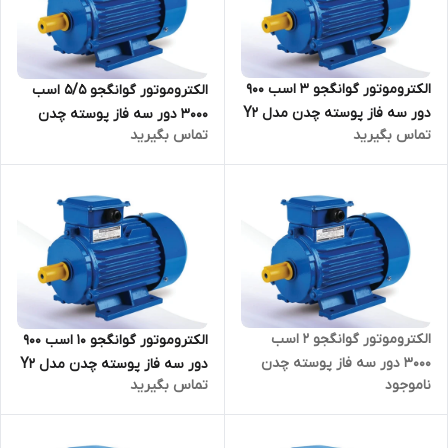
الکتروموتور گوانگجو 3 اسب 900
الکتروموتور گوانگجو 5/5 اسب
دور سه فاز پوسته چدن مدل Y2
3000 دور سه فاز پوسته چدن
تماس بگیرید
تماس بگیرید
ترمینال بالا
مدل Y2 ترمینال بالا
الکتروموتور گوانگجو 2 اسب
الکتروموتور گوانگجو 10 اسب 900
3000 دور سه فاز پوسته چدن
دور سه فاز پوسته چدن مدل Y2
ناموجود
تماس بگیرید
مدل Y2 ترمینال بالا
ترمینال بالا