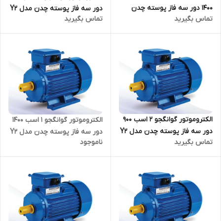
1400 دور سه فاز پوسته چدن
دور سه فاز پوسته چدن مدل Y2
تماس بگیرید
تماس بگیرید
مدل Y2 ترمینال بالا
ترمینال بالا
الکتروموتور گوانگجو 2 اسب 900
الکتروموتور گوانگجو 1 اسب 1400
دور سه فاز پوسته چدن مدل Y2
دور سه فاز پوسته چدن مدل Y2
تماس بگیرید
ناموجود
ترمینال بالا
ترمینال بالا