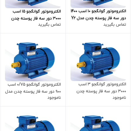
الکتروموتور گوانگجو 10 اسب 1400
الکتروموتور گوانگجو 15 اسب
دور سه فاز پوسته چدن مدل Y2
3000 دور سه فاز پوسته چدن
تماس بگیرید
تماس بگیرید
ترمینال بالا
مدل Y2 ترمینال بالا
الکتروموتور گوانگجو 3 اسب
الکتروموتور گوانگجو 0/75 اسب
3000 دور سه فاز پوسته چدن
900 دور سه فاز پوسته چدن مدل
ناموجود
ناموجود
مدل Y2 ترمینال بالا
Y2 ترمینال بالا