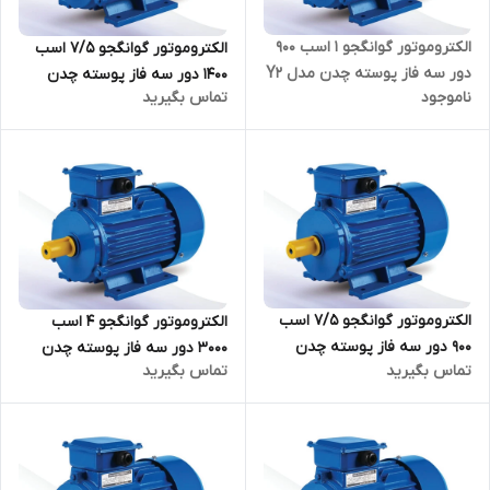
الکتروموتور گوانگجو 1 اسب 900
الکتروموتور گوانگجو 7/5 اسب
دور سه فاز پوسته چدن مدل Y2
1400 دور سه فاز پوسته چدن
ناموجود
تماس بگیرید
ترمینال بالا
مدل Y2 ترمینال بالا
الکتروموتور گوانگجو 7/5 اسب
الکتروموتور گوانگجو 4 اسب
900 دور سه فاز پوسته چدن
3000 دور سه فاز پوسته چدن
تماس بگیرید
تماس بگیرید
مدل Y2 ترمینال بالا
مدل Y2 ترمینال بالا