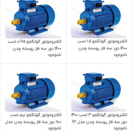
الکتروموتور گوانگجو 1.5 اسب
الکتروموتور گوانگجو 0/75 اسب
1400 دور سه فاز پوسته چدن
1400 دور سه فاز پوسته چدن
ناموجود
ناموجود
مدل Y2 ترمینال بالا
مدل Y2 ترمینال بالا
الکتروموتور گوانگجو 3 اسب 1400
الکتروموتور گوانگجو نیم اسب
دور سه فاز پوسته چدن مدل Y2
900 دور سه فاز پوسته چدن مدل
ناموجود
ناموجود
ترمینال بالا
Y2 ترمینال بالا