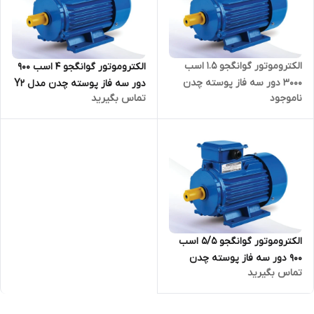
الکتروموتور گوانگجو 1.5 اسب
الکتروموتور گوانگجو 4 اسب 900
3000 دور سه فاز پوسته چدن
دور سه فاز پوسته چدن مدل Y2
ناموجود
تماس بگیرید
مدل Y2 ترمینال بالا
ترمینال بالا
الکتروموتور گوانگجو 5/5 اسب
900 دور سه فاز پوسته چدن
تماس بگیرید
مدل Y2 ترمینال بالا