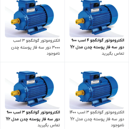
الکتروموتور گوانگجو 4 اسب 900
الکتروموتور گوانگجو 3 اسب
دور سه فاز پوسته چدن مدل Y2
3000 دور سه فاز پوسته چدن
تماس بگیرید
ناموجود
ترمینال بالا
مدل Y2 ترمینال بالا
الکتروموتور گوانگجو 3 اسب 1400
الکتروموتور گوانگجو 3 اسب 900
دور سه فاز پوسته چدن مدل Y2
دور سه فاز پوسته چدن مدل Y2
ناموجود
تماس بگیرید
ترمینال بالا
ترمینال بالا