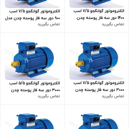
الکتروموتور گوانگجو 7/5 اسب
الکتروموتور گوانگجو 7/5 اسب
1400 دور سه فاز پوسته چدن
900 دور سه فاز پوسته چدن مدل
تماس بگیرید
تماس بگیرید
مدل Y2 ترمینال بالا
Y2 ترمینال بالا
الکتروموتور گوانگجو 7/5 اسب
الکتروموتور گوانگجو 5/5 اسب
3000 دور سه فاز پوسته چدن
3000 دور سه فاز پوسته چدن
تماس بگیرید
تماس بگیرید
مدل Y2 ترمینال بالا
مدل Y2 ترمینال بالا