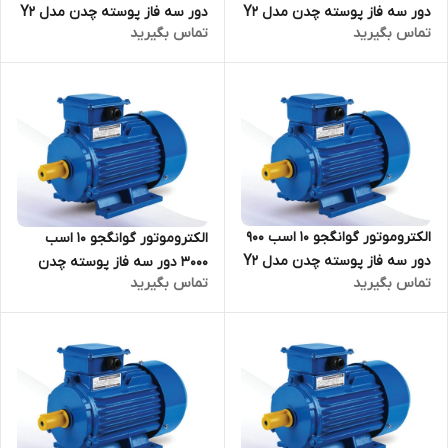
دور سه فاز پوسته چدن مدل Y2
دور سه فاز پوسته چدن مدل Y2
تماس بگیرید
تماس بگیرید
ترمینال بالا
ترمینال بالا
الکتروموتور گوانگجو 10 اسب 900
الکتروموتور گوانگجو 10 اسب
دور سه فاز پوسته چدن مدل Y2
3000 دور سه فاز پوسته چدن
تماس بگیرید
تماس بگیرید
ترمینال بالا
مدل Y2 ترمینال بالا