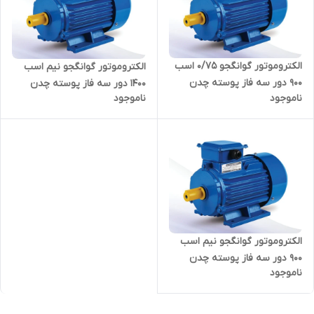
الکتروموتور گوانگجو 0/75 اسب
الکتروموتور گوانگجو نیم اسب
900 دور سه فاز پوسته چدن
1400 دور سه فاز پوسته چدن
ناموجود
ناموجود
مدل Y2 ترمینال بالا
مدل Y2 ترمینال بالا
الکتروموتور گوانگجو نیم اسب
900 دور سه فاز پوسته چدن
ناموجود
مدل Y2 ترمینال بالا