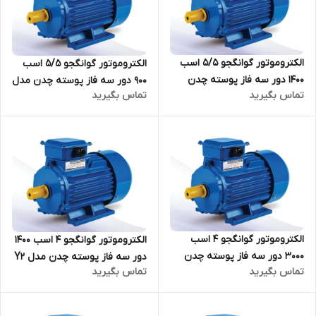
الکتروموتور گوانگجو 5/5 اسب
الکتروموتور گوانگجو 5/5 اسب
1400 دور سه فاز پوسته چدن
900 دور سه فاز پوسته چدن مدل
تماس بگیرید
تماس بگیرید
مدل Y2 ترمینال بالا
Y2 ترمینال بالا
الکتروموتور گوانگجو 4 اسب
الکتروموتور گوانگجو 4 اسب 1400
3000 دور سه فاز پوسته چدن
دور سه فاز پوسته چدن مدل Y2
تماس بگیرید
تماس بگیرید
مدل Y2 ترمینال بالا
ترمینال بالا