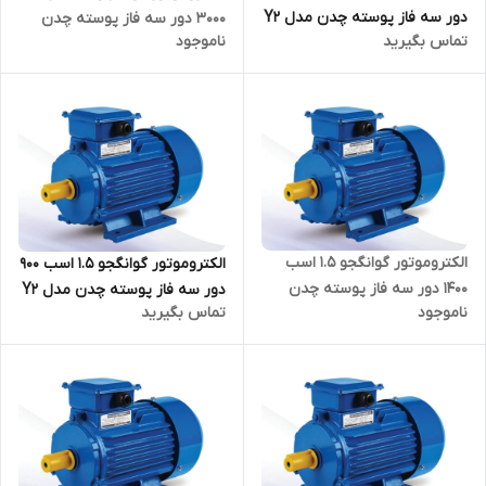
دور سه فاز پوسته چدن مدل Y2
3000 دور سه فاز پوسته چدن
تماس بگیرید
ناموجود
ترمینال بالا
مدل Y2 ترمینال بالا
الکتروموتور گوانگجو 1.5 اسب
الکتروموتور گوانگجو 1.5 اسب 900
1400 دور سه فاز پوسته چدن
دور سه فاز پوسته چدن مدل Y2
ناموجود
تماس بگیرید
مدل Y2 ترمینال بالا
ترمینال بالا