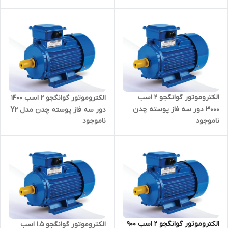
الکتروموتور گوانگجو 2 اسب
الکتروموتور گوانگجو 2 اسب 1400
3000 دور سه فاز پوسته چدن
دور سه فاز پوسته چدن مدل Y2
ناموجود
ناموجود
مدل Y2 ترمینال بالا
ترمینال بالا
الکتروموتور گوانگجو 2 اسب 900
الکتروموتور گوانگجو 1.5 اسب