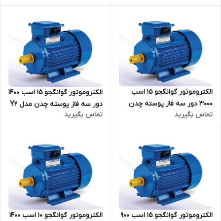
الکتروموتور گوانگجو 15 اسب
الکتروموتور گوانگجو 15 اسب 1400
3000 دور سه فاز پوسته چدن
دور سه فاز پوسته چدن مدل Y2
تماس بگیرید
تماس بگیرید
مدل Y2 ترمینال بالا
ترمینال بالا
الکتروموتور گوانگجو 15 اسب 900
الکتروموتور گوانگجو 10 اسب 1400