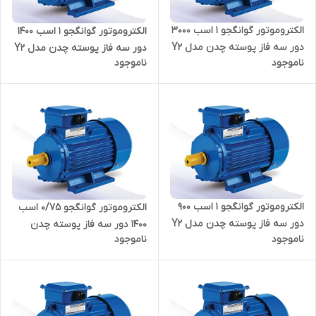
الکتروموتور گوانگجو 1 اسب 3000
الکتروموتور گوانگجو 1 اسب 1400
دور سه فاز پوسته چدن مدل Y2
دور سه فاز پوسته چدن مدل Y2
ناموجود
ناموجود
ترمینال بالا
ترمینال بالا
الکتروموتور گوانگجو 1 اسب 900
الکتروموتور گوانگجو 0/75 اسب
دور سه فاز پوسته چدن مدل Y2
1400 دور سه فاز پوسته چدن
ناموجود
ناموجود
ترمینال بالا
مدل Y2 ترمینال بالا