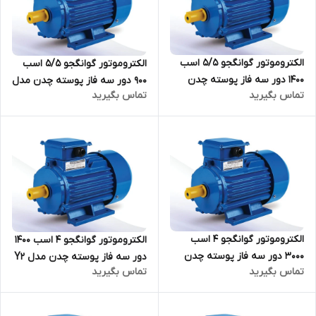
الکتروموتور گوانگجو 5/5 اسب
الکتروموتور گوانگجو 5/5 اسب
1400 دور سه فاز پوسته چدن
900 دور سه فاز پوسته چدن مدل
تماس بگیرید
تماس بگیرید
مدل Y2 ترمینال بالا
Y2 ترمینال بالا
الکتروموتور گوانگجو 4 اسب
الکتروموتور گوانگجو 4 اسب 1400
3000 دور سه فاز پوسته چدن
دور سه فاز پوسته چدن مدل Y2
تماس بگیرید
تماس بگیرید
مدل Y2 ترمینال بالا
ترمینال بالا