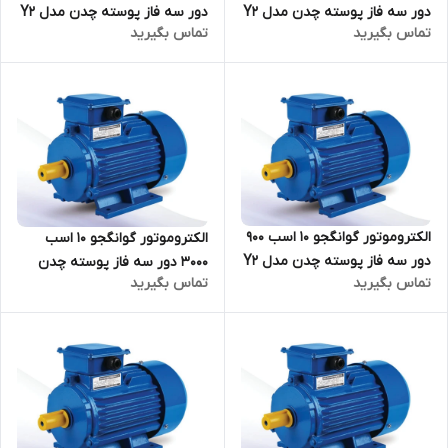
دور سه فاز پوسته چدن مدل Y2
دور سه فاز پوسته چدن مدل Y2
تماس بگیرید
تماس بگیرید
ترمینال بالا
ترمینال بالا
الکتروموتور گوانگجو 10 اسب 900
الکتروموتور گوانگجو 10 اسب
دور سه فاز پوسته چدن مدل Y2
3000 دور سه فاز پوسته چدن
تماس بگیرید
تماس بگیرید
ترمینال بالا
مدل Y2 ترمینال بالا