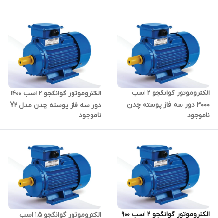
الکتروموتور گوانگجو 2 اسب
الکتروموتور گوانگجو 2 اسب 1400
3000 دور سه فاز پوسته چدن
دور سه فاز پوسته چدن مدل Y2
ناموجود
ناموجود
مدل Y2 ترمینال بالا
ترمینال بالا
الکتروموتور گوانگجو 2 اسب 900
الکتروموتور گوانگجو 1.5 اسب