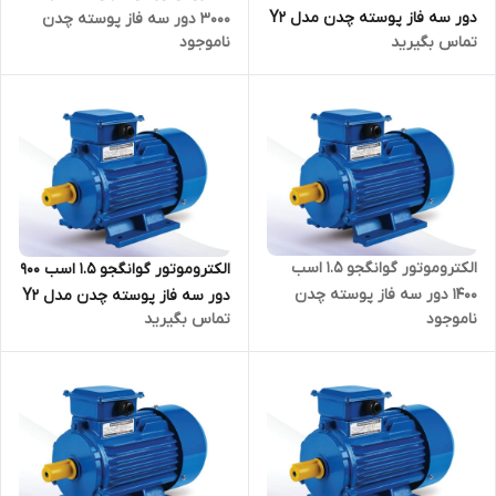
دور سه فاز پوسته چدن مدل Y2
3000 دور سه فاز پوسته چدن
تماس بگیرید
ناموجود
ترمینال بالا
مدل Y2 ترمینال بالا
الکتروموتور گوانگجو 1.5 اسب
الکتروموتور گوانگجو 1.5 اسب 900
1400 دور سه فاز پوسته چدن
دور سه فاز پوسته چدن مدل Y2
ناموجود
تماس بگیرید
مدل Y2 ترمینال بالا
ترمینال بالا