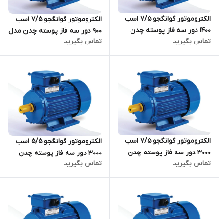
الکتروموتور گوانگجو 7/5 اسب
الکتروموتور گوانگجو 7/5 اسب
1400 دور سه فاز پوسته چدن
900 دور سه فاز پوسته چدن مدل
تماس بگیرید
تماس بگیرید
مدل Y2 ترمینال بالا
Y2 ترمینال بالا
الکتروموتور گوانگجو 7/5 اسب
الکتروموتور گوانگجو 5/5 اسب
3000 دور سه فاز پوسته چدن
3000 دور سه فاز پوسته چدن
تماس بگیرید
تماس بگیرید
مدل Y2 ترمینال بالا
مدل Y2 ترمینال بالا