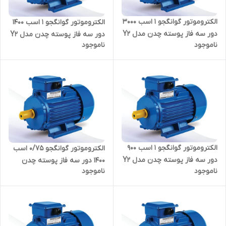
الکتروموتور گوانگجو 1 اسب 3000
الکتروموتور گوانگجو 1 اسب 1400
دور سه فاز پوسته چدن مدل Y2
دور سه فاز پوسته چدن مدل Y2
ناموجود
ناموجود
ترمینال بالا
ترمینال بالا
الکتروموتور گوانگجو 1 اسب 900
الکتروموتور گوانگجو 0/75 اسب
دور سه فاز پوسته چدن مدل Y2
1400 دور سه فاز پوسته چدن
ناموجود
ناموجود
ترمینال بالا
مدل Y2 ترمینال بالا