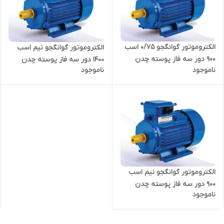
الکتروموتور گوانگجو 0/75 اسب
الکتروموتور گوانگجو نیم اسب
900 دور سه فاز پوسته چدن
1400 دور سه فاز پوسته چدن
ناموجود
ناموجود
مدل Y2 ترمینال بالا
مدل Y2 ترمینال بالا
الکتروموتور گوانگجو نیم اسب
900 دور سه فاز پوسته چدن
ناموجود
مدل Y2 ترمینال بالا