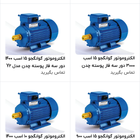
الکتروموتور گوانگجو 15 اسب
الکتروموتور گوانگجو 15 اسب 1400
3000 دور سه فاز پوسته چدن
دور سه فاز پوسته چدن مدل Y2
تماس بگیرید
تماس بگیرید
مدل Y2 ترمینال بالا
ترمینال بالا
الکتروموتور گوانگجو 15 اسب 900
الکتروموتور گوانگجو 10 اسب 1400