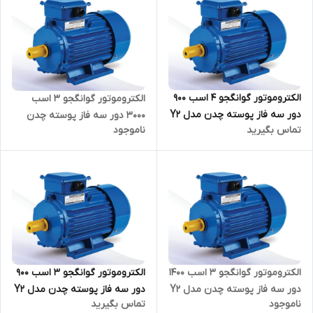
الکتروموتور گوانگجو 4 اسب 900
الکتروموتور گوانگجو 3 اسب
دور سه فاز پوسته چدن مدل Y2
3000 دور سه فاز پوسته چدن
تماس بگیرید
ناموجود
ترمینال بالا
مدل Y2 ترمینال بالا
الکتروموتور گوانگجو 3 اسب 1400
الکتروموتور گوانگجو 3 اسب 900
دور سه فاز پوسته چدن مدل Y2
دور سه فاز پوسته چدن مدل Y2
ناموجود
تماس بگیرید
ترمینال بالا
ترمینال بالا