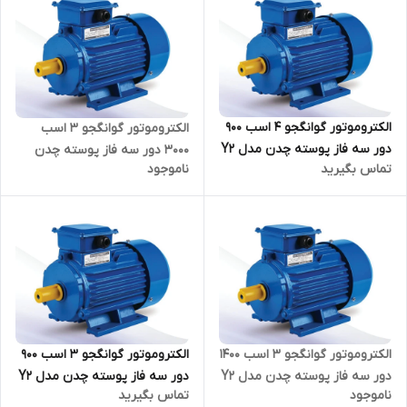
الکتروموتور گوانگجو 4 اسب 900
الکتروموتور گوانگجو 3 اسب
دور سه فاز پوسته چدن مدل Y2
3000 دور سه فاز پوسته چدن
تماس بگیرید
ناموجود
ترمینال بالا
مدل Y2 ترمینال بالا
الکتروموتور گوانگجو 3 اسب 1400
الکتروموتور گوانگجو 3 اسب 900
دور سه فاز پوسته چدن مدل Y2
دور سه فاز پوسته چدن مدل Y2
ناموجود
تماس بگیرید
ترمینال بالا
ترمینال بالا