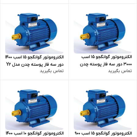
الکتروموتور گوانگجو 15 اسب
الکتروموتور گوانگجو 15 اسب 1400
3000 دور سه فاز پوسته چدن
دور سه فاز پوسته چدن مدل Y2
تماس بگیرید
تماس بگیرید
مدل Y2 ترمینال بالا
ترمینال بالا
الکتروموتور گوانگجو 15 اسب 900
الکتروموتور گوانگجو 10 اسب 1400