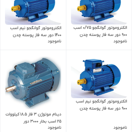
الکتروموتور گوانگجو 0/75 اسب
الکتروموتور گوانگجو نیم اسب
900 دور سه فاز پوسته چدن
1400 دور سه فاز پوسته چدن
ناموجود
ناموجود
مدل Y2 ترمینال بالا
مدل Y2 ترمینال بالا
الکتروموتور گوانگجو نیم اسب
900 دور سه فاز پوسته چدن
دینام موتوژن ۳ فاز 18.5 کیلووات
مدل Y2 ترمینال بالا
25 اسب بخار 3000 دور
ناموجود
ناموجود