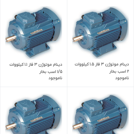
دینام موتوژن ۳ فاز 1.5 کیلووات
دینام موتوژن ۳ فاز 1.1 کیلووات
2 اسب بخار
1/5 اسب بخار
ناموجود
ناموجود