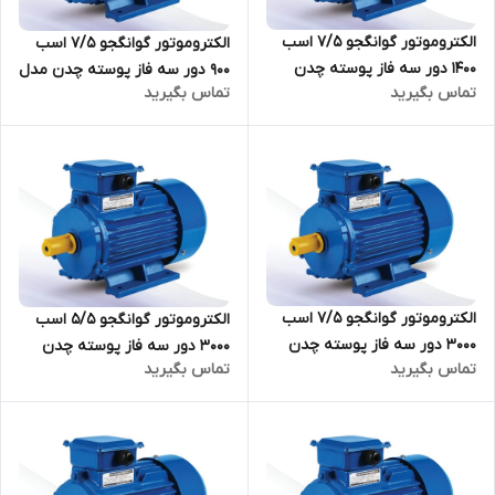
الکتروموتور گوانگجو 7/5 اسب
الکتروموتور گوانگجو 7/5 اسب
1400 دور سه فاز پوسته چدن
900 دور سه فاز پوسته چدن مدل
تماس بگیرید
تماس بگیرید
مدل Y2 ترمینال بالا
Y2 ترمینال بالا
الکتروموتور گوانگجو 7/5 اسب
الکتروموتور گوانگجو 5/5 اسب
3000 دور سه فاز پوسته چدن
3000 دور سه فاز پوسته چدن
تماس بگیرید
تماس بگیرید
مدل Y2 ترمینال بالا
مدل Y2 ترمینال بالا