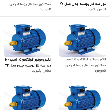
دور سه فاز پوسته چدن مدل Y2
3000 دور سه فاز پوسته چدن
تماس بگیرید
ناموجود
ترمینال بالا
مدل Y2 ترمینال بالا
الکتروموتور گوانگجو 1.5 اسب
الکتروموتور گوانگجو 1.5 اسب 900
1400 دور سه فاز پوسته چدن
دور سه فاز پوسته چدن مدل Y2
ناموجود
تماس بگیرید
مدل Y2 ترمینال بالا
ترمینال بالا