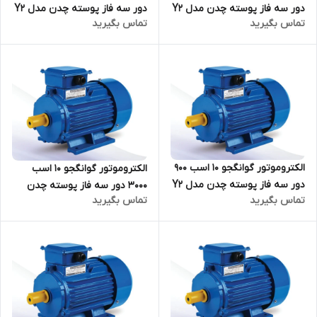
دور سه فاز پوسته چدن مدل Y2
دور سه فاز پوسته چدن مدل Y2
تماس بگیرید
تماس بگیرید
ترمینال بالا
ترمینال بالا
الکتروموتور گوانگجو 10 اسب 900
الکتروموتور گوانگجو 10 اسب
دور سه فاز پوسته چدن مدل Y2
3000 دور سه فاز پوسته چدن
تماس بگیرید
تماس بگیرید
ترمینال بالا
مدل Y2 ترمینال بالا