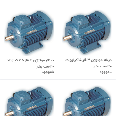
دینام موتوژن ۳ فاز 15 کیلووات
دینام موتوژن ۳ فاز 7.5 کیلووات
20 اسب بخار
10 اسب بخار
ناموجود
ناموجود