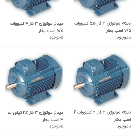
دینام موتوژن ۳ فاز 5.5 کیلووات
دینام موتوژن ۳ فاز 4 کیلووات
7/5 اسب بخار
5/5 اسب بخار
ناموجود
ناموجود
دینام موتوژن ۳ فاز 3 کیلووات 4
دینام موتوژن ۳ فاز 2.2 کیلووات
اسب بخار
3 اسب بخار
ناموجود
ناموجود