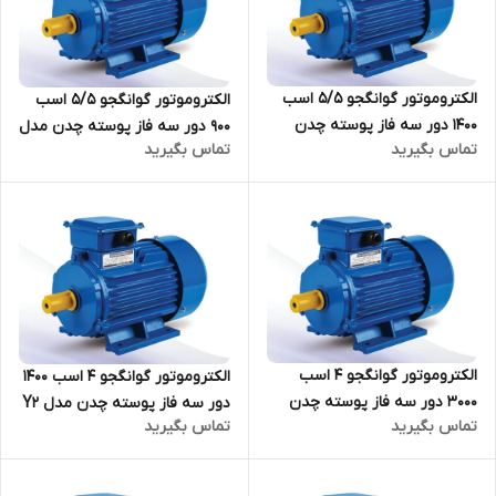
الکتروموتور گوانگجو 5/5 اسب
الکتروموتور گوانگجو 5/5 اسب
1400 دور سه فاز پوسته چدن
900 دور سه فاز پوسته چدن مدل
تماس بگیرید
تماس بگیرید
مدل Y2 ترمینال بالا
Y2 ترمینال بالا
الکتروموتور گوانگجو 4 اسب
الکتروموتور گوانگجو 4 اسب 1400
3000 دور سه فاز پوسته چدن
دور سه فاز پوسته چدن مدل Y2
تماس بگیرید
تماس بگیرید
مدل Y2 ترمینال بالا
ترمینال بالا