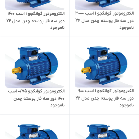
الکتروموتور گوانگجو 1 اسب 3000
الکتروموتور گوانگجو 1 اسب 1400
دور سه فاز پوسته چدن مدل Y2
دور سه فاز پوسته چدن مدل Y2
ناموجود
ناموجود
ترمینال بالا
ترمینال بالا
الکتروموتور گوانگجو 1 اسب 900
الکتروموتور گوانگجو 0/75 اسب
دور سه فاز پوسته چدن مدل Y2
1400 دور سه فاز پوسته چدن
ناموجود
ناموجود
ترمینال بالا
مدل Y2 ترمینال بالا