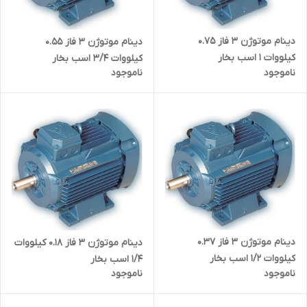
دینام موتوژن ۳ فاز 0.75
دینام موتوژن ۳ فاز 0.55
کیلووات 1 اسب بخار
کیلووات 3/4 اسب بخار
ناموجود
ناموجود
دینام موتوژن ۳ فاز 0.37
دینام موتوژن ۳ فاز 0.18 کیلووات
کیلووات 1/2 اسب بخار
1/4 اسب بخار
ناموجود
ناموجود