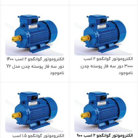
الکتروموتور گوانگجو 2 اسب
الکتروموتور گوانگجو 2 اسب 1400
3000 دور سه فاز پوسته چدن
دور سه فاز پوسته چدن مدل Y2
ناموجود
ناموجود
مدل Y2 ترمینال بالا
ترمینال بالا
الکتروموتور گوانگجو 2 اسب 900
الکتروموتور گوانگجو 1.5 اسب