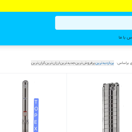
س با ما
 براساس:
پربازدیدترین
پرفروش‌ترین
جدیدترین
ارزان‌ترین
گران‌ترین