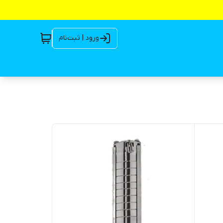
ورود | ثبت‌نام