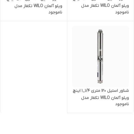
ویلو آلمان WILO تکفاز مدل
ویلو آلمان WILO تکفاز مدل
ناموجود
ناموجود
TWU4-0414-C | پمپ آلمانی تک
TWU4-0409-C | پمپ آلمانی تک
فاز
فاز
شناور استیل ۱۲۰ متری ۱/۴_۱ اینچ
ویلو آلمان WILO تکفاز مدل
ناموجود
TWU4-0418-C | پمپ آلمانی تک
فاز