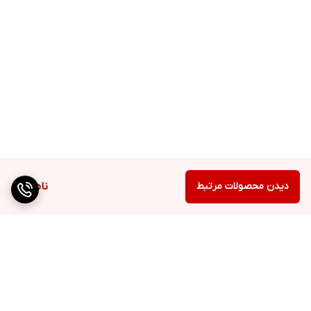
دیدن محصولات مرتبط
ناموجود