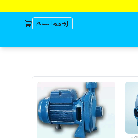
ورود | ثبت‌نام