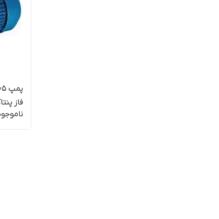
فاز پنتاکس
ناموجود