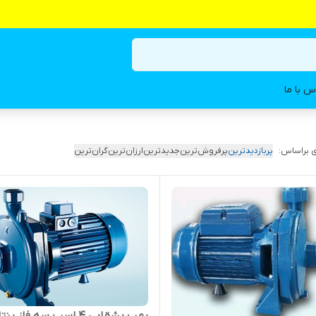
س با ما
 براساس:
پربازدیدترین
پرفروش‌ترین
جدیدترین
ارزان‌ترین
گران‌ترین