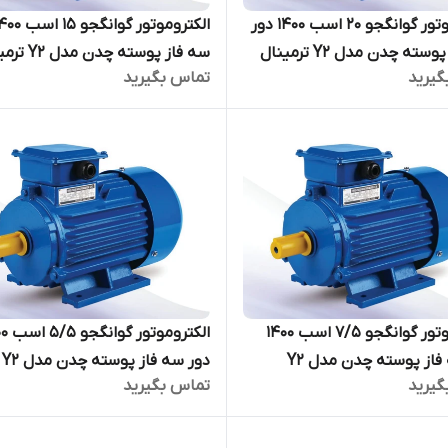
الکتروموتور گوانگجو 20 اسب 1400 دور
سه فاز پوسته چدن مدل Y2 ترمینال
سه فاز پوسته چدن 
گیرید
تماس بگیرید
بالا
الکتروموتور گوانگجو 7/5 اسب 1400
الکتروموتو
دور سه فاز پوسته چدن مدل Y2
دور سه فاز پوسته چدن مدل Y2
گیرید
تماس بگیرید
بالا
ترمینال بالا