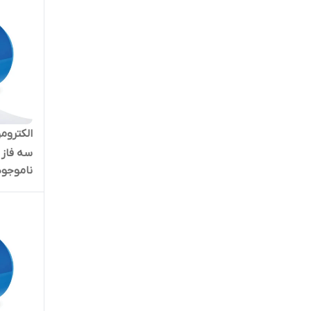
ناموجود
بالا