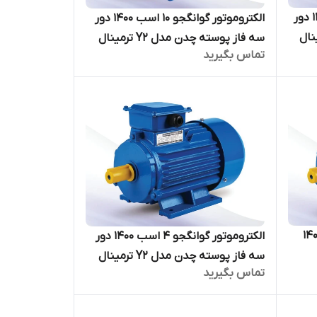
الکتروموتور گوانگجو 15 اسب 1400 دور
الکتروموتور گوانگجو 10 اسب 1400 دور
مدل Y2 ترمینال
سه فاز پوسته چدن مدل Y2 ترمینال
تماس بگیرید
بالا
ر گوانگجو 5/5 اسب 1400
الکتروموتور گوانگجو 4 اسب 1400 دور
سه فاز پوسته چدن مدل Y2 ترمینال
تماس بگیرید
بالا