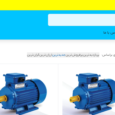
س با ما
 براساس:
پربازدیدترین
پرفروش‌ترین
جدیدترین
ارزان‌ترین
گران‌ترین