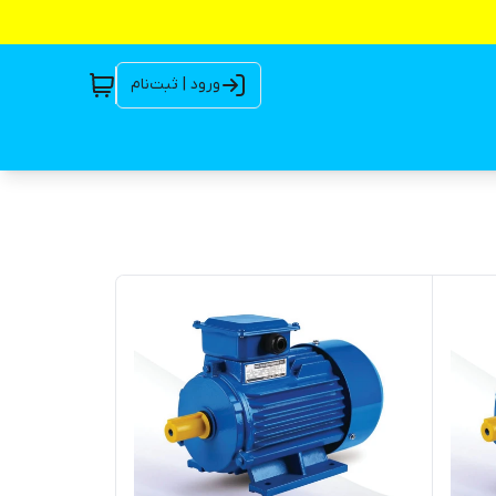
ورود | ثبت‌نام