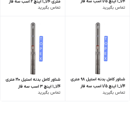
۱/۴_۱ اینچ 1/5 اسب سه فاز
متری ۱/۴_۱ اینچ 2 اسب سه فاز
تماس بگیرید
تماس بگیرید
تاپکس استار TOPEX STAR
تاپکس استار TOPEX STAR
مدل 4SS 3/17
مدل 4SS 3/22
شناور کامل بدنه استیل 98 متری
شناور کامل بدنه استیل 210 متری
۱/۴_۱ اینچ 1/5 اسب سه فاز
۱/۴_۱ اینچ 3 اسب سه فاز
تماس بگیرید
تماس بگیرید
تاپکس استار TOPEX STAR
تاپکس استار TOPEX STAR
مدل 4SS 4/14
مدل 4SS 3/30