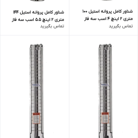
شناور کامل پروانه استیل ۱۰۰
شناور کامل پروانه استیل ۱۴۴
متری ۲ اینچ ۴ اسب سه فاز
متری ۲ اینچ ۵.۵ اسب سه فاز
تماس بگیرید
تماس بگیرید
تاپکس استار TOPEX STAR
تاپکس استار TOPEX STAR
مدل 4SP8/18 | الکترو پمپ
مدل 4SP8/25 | الکترو پمپ
شناور تمام استیل ۲ اینچ ۳ فاز
شناور تمام استیل ۲ اینچ ۳ فاز