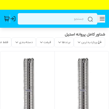
شناور کامل پروانه استیل
پربازدیدترین
برندها
قیمت
دسته‌بندی
فقط م