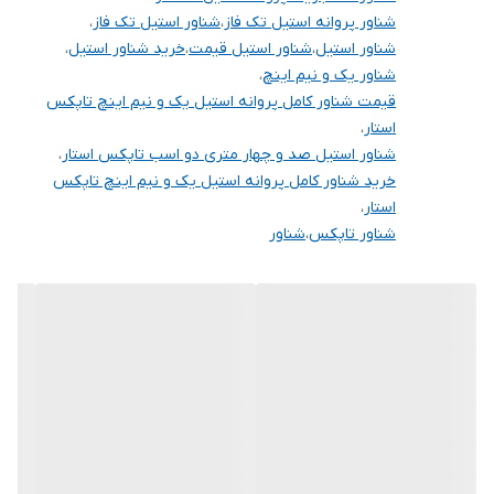
شناور پروانه استیل تک فاز
،
شناور استیل تک فاز
،
کشور سازنده
چین
شناور استیل
،
شناور استیل قیمت
،
خرید شناور استیل
،
شناور یک و نیم اینچ
،
قیمت شناور کامل پروانه استیل یک و نیم اینچ تاپکس
استار
،
شناور استیل صد و چهار متری دو اسب تاپکس استار
،
خرید شناور کامل پروانه استیل یک و نیم اینچ تاپکس
استار
،
شناور تاپکس
،
شناور