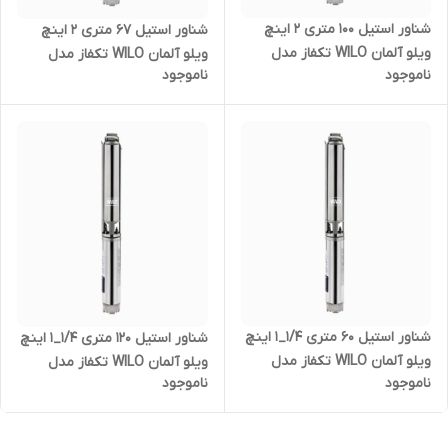
شناور استیل ۱۰۰ متری ۲ اینچ
شناور استیل ۶۷ متری ۲ اینچ
ویلو آلمان WILO تکفاز مدل
ویلو آلمان WILO تکفاز مدل
ناموجود
ناموجود
TWU4-08-15-C | پمپ آلمانی تک
TWU4-08-10-C | پمپ آلمانی تک
فاز
فاز
شناور استیل ۶۰ متری ۱/۴_۱ اینچ
شناور استیل ۱۲۰ متری ۱/۴_۱ اینچ
ویلو آلمان WILO تکفاز مدل
ویلو آلمان WILO تکفاز مدل
ناموجود
ناموجود
TWU4-0409-C | پمپ آلمانی تک
TWU4-0418-C | پمپ آلمانی تک
فاز
فاز