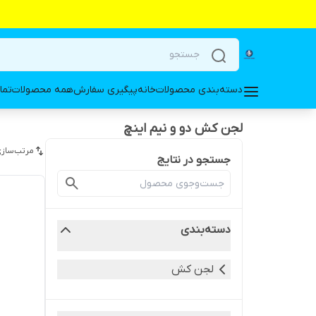
دسته‌بندی محصولات
خانه
پیگیری سفارش
همه محصولات
تما
لجن کش دو و نیم اینچ
مرتب‌سازی
جستجو در نتایج
دسته‌بندی
لجن کش