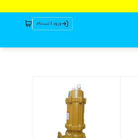
ورود | ثبت‌نام