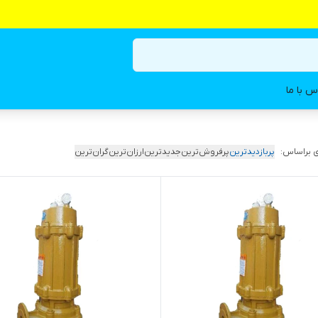
س با ما
 براساس:
پربازدیدترین
پرفروش‌ترین
جدیدترین
ارزان‌ترین
گران‌ترین