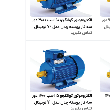
الکتروموتور گوانگجو نیم اسب 900 دور
الکتروموتور گوانگجو 10 اسب 3000 دور
مدل Y2 ترمینال
سه فاز پوسته چدن مدل Y2 ترمینال
تماس بگیرید
بالا
ر گوانگجو 5/5 اسب 1400
الکتروموتور گوانگجو 15 اسب 1400 دور
سه فاز پوسته چدن مدل Y2 ترمینال
تماس بگیرید
بالا