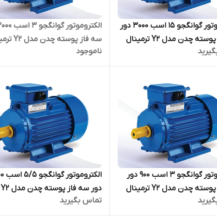
الکتروموتور گوانگجو 15 اسب 3000 دور
سه فاز پوسته چدن مدل Y2 ترمینال
سه فاز پوسته چدن 
گیرید
ناموجود
بالا
الکتروموتور گوانگجو 3 اسب 900 دور
الکتروموت
سه فاز پوسته چدن مدل Y2 ترمینال
دور سه فاز پوسته چدن مدل Y2
گیرید
تماس بگیرید
ترمینال بالا