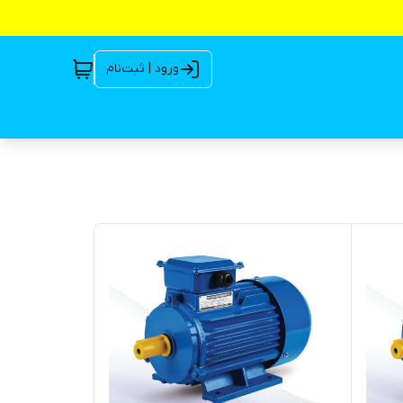
ورود | ثبت‌نام