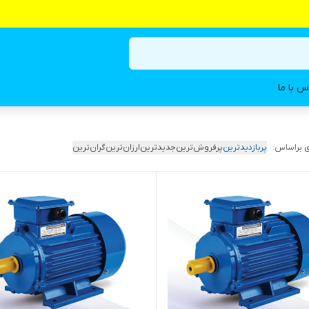
س با ما
 براساس:
پربازدیدترین
پرفروش‌ترین
جدیدترین
ارزان‌ترین
گران‌ترین