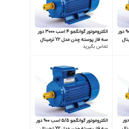
الکتروموتور گوانگجو 7/5 اسب 900 دور
الکتروموتور گوانگجو 4 اسب 3000 دور
مدل Y2 ترمینال
سه فاز پوسته چدن مدل Y2 ترمینال
تماس بگیرید
بالا
موتور گوانگجو 4 اسب 900 دور
الکتروموتور گوانگجو 5/5 اسب 900 دور
مدل Y2 ترمینال
سه فاز پوسته چدن مدل Y2 ترمینال