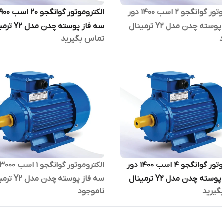
الکتروموتور گوانگجو 2 اسب 1400 دور
سه فاز پوسته چدن مدل Y2 ترمینال
سه فاز پوسته چدن 
تماس بگیرید
بالا
الکتروموتور گوانگجو 4 اسب 1400 دور
سه فاز پوسته چدن مدل Y2 ترمینال
سه فاز پوسته چدن 
گیرید
ناموجود
بالا