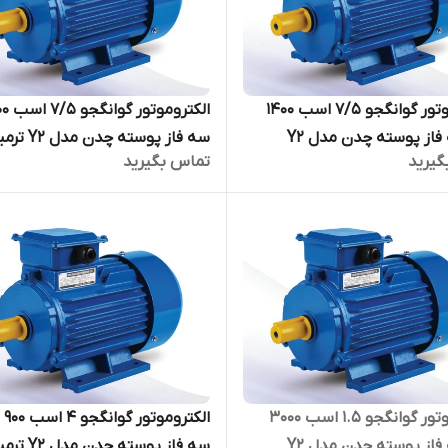
الکتروموتور گوانگجو 7/5 اسب 1400
دور سه فاز پوسته چدن مدل Y2
سه فاز پوسته چدن 
گیرید
تماس بگیرید
بالا
بالا
الکتروموتور گوانگجو 1.5 اسب 3000
الکترو
دور سه فاز پوسته چدن مدل Y2
سه فاز پوسته چدن 