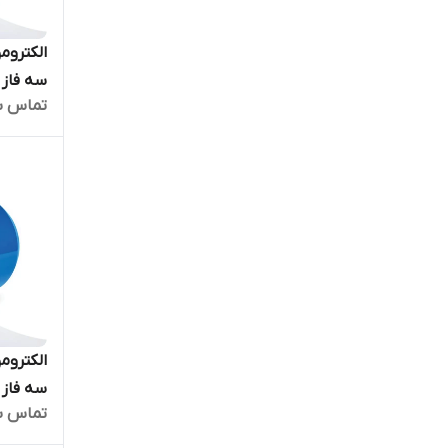
تماس ب
بالا
تماس ب
بالا