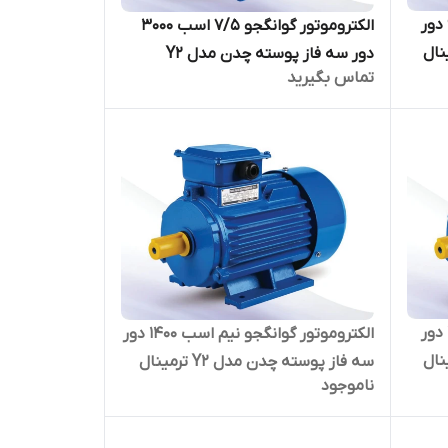
الکتروموتور گوانگجو 20 اسب 900 دور
الکتروموتور گوانگجو 7/5 اسب 3000
مدل Y2 ترمینال
دور سه فاز پوسته چدن مدل Y2
تماس بگیرید
ترمینال بالا
الکتروموتور گوانگجو 1 اسب 3000 دور
الکتروموتور گوانگجو نیم اسب 1400 دور
مدل Y2 ترمینال
سه فاز پوسته چدن مدل Y2 ترمینال
ناموجود
بالا