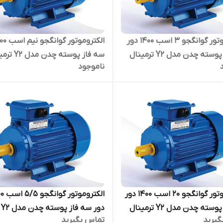
الکتروموتور گوانگجو 3 اسب 1400 دور
سه فاز پوسته چدن مدل Y2 ترمینال
سه فاز پوسته چدن 
ناموجود
بالا
الکتروموتور گوانگجو 20 اسب 1400 دور
الکتروموتو
سه فاز پوسته چدن مدل Y2 ترمینال
دور سه فاز پوسته چدن مدل Y2
گیرید
تماس بگیرید
ترمینال بالا