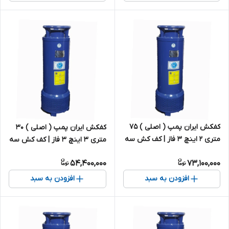
کفکش ایران پمپ ( اصلی ) ۷۵
کفکش ایران پمپ ( اصلی ) ۳۰
متری ۲ اینچ ۳ فاز | کف کش سه
متری ۳ اینچ ۳ فاز | کف کش سه
فاز ایرانی
فاز ایرانی
54,400,000
73,100,000
افزودن به سبد
افزودن به سبد