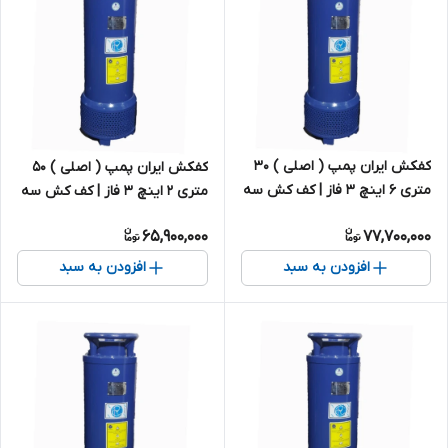
کفکش ایران پمپ ( اصلی ) ۳۰
کفکش ایران پمپ ( اصلی ) ۵۰
متری ۶ اینچ ۳ فاز | کف کش سه
متری ۲ اینچ ۳ فاز | کف کش سه
فاز ایرانی
فاز ایرانی
65,900,000
77,700,000
افزودن به سبد
افزودن به سبد