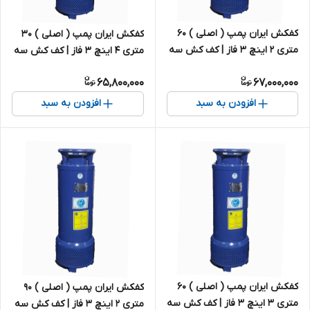
کفکش ایران پمپ ( اصلی ) ۶۰
کفکش ایران پمپ ( اصلی ) ۳۰
متری ۲ اینچ ۳ فاز | کف کش سه
متری ۴ اینچ ۳ فاز | کف کش سه
فاز ایرانی
فاز ایرانی
65,800,000
67,000,000
افزودن به سبد
افزودن به سبد
کفکش ایران پمپ ( اصلی ) ۶۰
کفکش ایران پمپ ( اصلی ) ۹۰
متری ۳ اینچ ۳ فاز | کف کش سه
متری ۲ اینچ ۳ فاز | کف کش سه