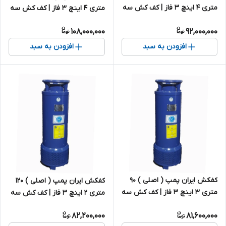
متری ۴ اینچ ۳ فاز | کف کش سه
متری 4 اینچ 3 فاز | کف کش سه
فاز ایرانی
فاز ایرانی
108,000,000
92,000,000
افزودن به سبد
افزودن به سبد
کفکش ایران پمپ ( اصلی ) ۹۰
کفکش ایران پمپ ( اصلی ) ۱۲۰
متری ۳ اینچ ۳ فاز | کف کش سه
متری ۲ اینچ ۳ فاز | کف کش سه
فاز ایرانی
فاز ایرانی
82,200,000
81,600,000