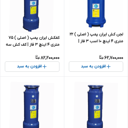
لجن کش ایران پمپ ( اصلی ) ۲۲
کفکش ایران پمپ ( اصلی ) ۷۵
متری ۴ اینچ ۱۰ اسب ۳ فاز |
متری ۴ اینچ ۳ فاز | کف کش سه
لجنکش سه فاز ایرانی
فاز ایرانی
82,200,000
62,700,000
افزودن به سبد
افزودن به سبد