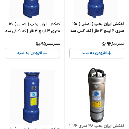
کفکش ایران پمپ ( اصلی ) ۱۵۰
کفکش ایران پمپ ( اصلی ) ۱۲۰
متری ۲ اینچ ۳ فاز | کف کش سه
متری ۳ اینچ ۳ فاز | کف کش سه
فاز ایرانی
فاز ایرانی
95,000,000
96,100,000
افزودن به سبد
افزودن به سبد
کفکش ایران پمپ 38 متری 1/4_1