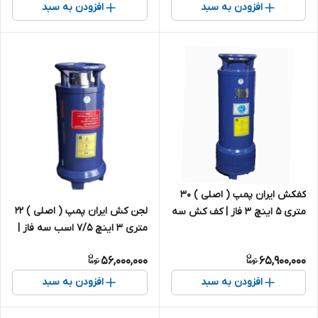
افزودن به سبد
افزودن به سبد
کفکش ایران پمپ ( اصلی ) ۳۰
لجن کش ایران پمپ ( اصلی ) ۲۲
متری ۵ اینچ ۳ فاز | کف کش سه
متری ۳ اینچ ۷/۵ اسب سه فاز |
فاز ایرانی
لجنکش ۳ فاز ایرانی
56,000,000
65,900,000
افزودن به سبد
افزودن به سبد