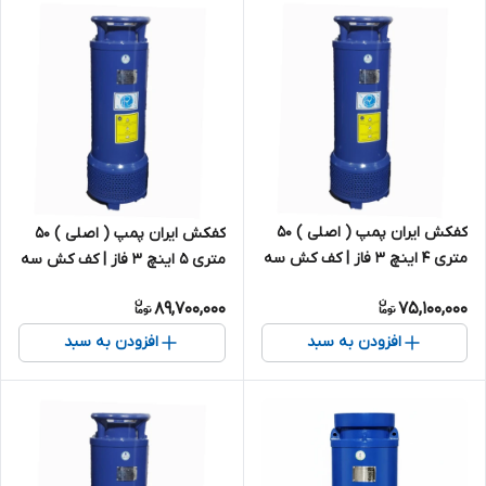
کفکش ایران پمپ ( اصلی ) ۵۰
کفکش ایران پمپ ( اصلی ) ۵۰
متری ۴ اینچ ۳ فاز | کف کش سه
متری ۵ اینچ ۳ فاز | کف کش سه
فاز ایرانی
فاز ایرانی
89,700,000
75,100,000
افزودن به سبد
افزودن به سبد