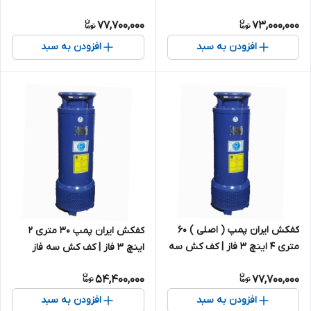
فاز ایرانی
فاز ایرانی
77,700,000
73,000,000
افزودن به سبد
افزودن به سبد
کفکش ایران پمپ ( اصلی ) ۶۰
کفکش ایران پمپ ۳۰ متری ۲
متری ۴ اینچ ۳ فاز | کف کش سه
اینچ ۳ فاز | کف کش سه فاز
فاز ایرانی
ایرانی
54,400,000
77,700,000
افزودن به سبد
افزودن به سبد