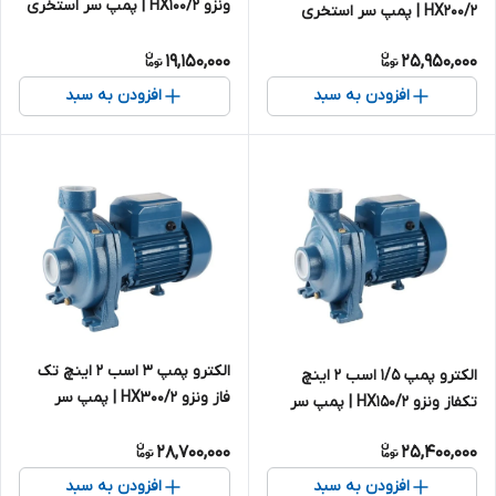
ونزو HX100/2 | پمپ سر استخری
HX200/2 | پمپ سر استخری
19,150,000
25,950,000
افزودن به سبد
افزودن به سبد
الکترو پمپ ۳ اسب ۲ اینچ تک
الکترو پمپ 1/5 اسب ۲ اینچ
فاز ونزو HX300/2 | پمپ سر
تکفاز ونزو HX150/2 | پمپ سر
استخری
استخری
28,700,000
25,400,000
افزودن به سبد
افزودن به سبد