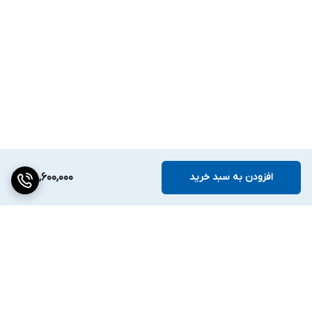
افزودن به سبد خرید
45,600,000