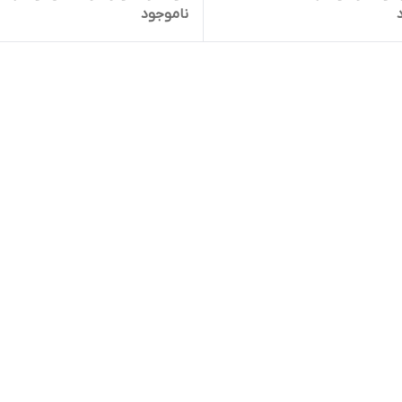
ناموجود