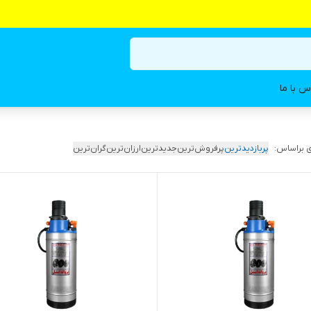
س با ما
 براساس:
پربازدیدترین
پرفروش‌ترین
جدیدترین
ارزان‌ترین
گران‌ترین