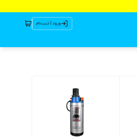
ورود | ثبت‌نام