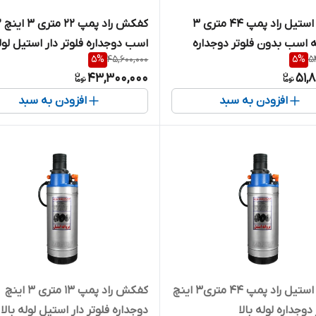
کفکش استیل راد پمپ ۴۴ متری ۳
کفکش راد 
 اسب بدون فلوتر دوجداره
اسب دوجداره فلوتر دار استیل لوله
5
%
45,600,000
5
%
5
43,300,000
51,
افزودن به سبد
افزودن به سبد
کفکش استیل راد پمپ ۴۴ متری۳ اینچ
کفکش راد پمپ ۱۳ متری ۳ اینچ
 دوجداره لوله بالا
دوجداره فلوتر دار استیل لوله بالا