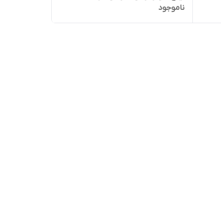
ناموجود