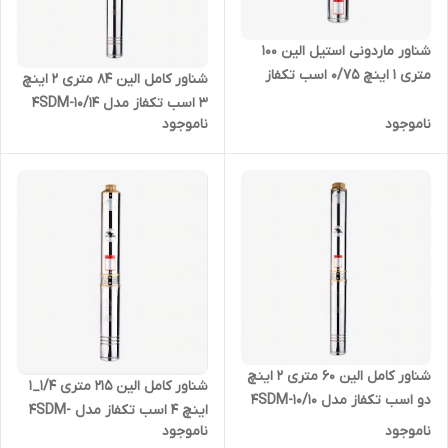
شناور ماردونی استیل الین 100
متری ۱ اینچ 0/75 اسب تکفاز
شناور کامل الین 84 متری 2 اینچ
ELIN- QGD1/2-100
3 اسب تکفاز مدل 4SDM-10/14
ناموجود
ناموجود
شناور کامل الین 60 متری 2 اینچ
شناور کامل الین 215 متری 1/4_1
دو اسب تکفاز مدل 4SDM-10/10
اینچ 4 اسب تکفاز مدل 4SDM-
ناموجود
ناموجود
4/32