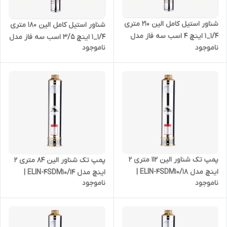
شناور استیل کامل الین 210 متری
شناور استیل کامل الین 180 متری
1/4_1 اینچ 4 اسب سه فاز مدل
1/4_1 اینچ 3/5 اسب سه فاز مدل
ناموجود
ناموجود
ELIN-4SD-4/32
ELIN-4SD-4/28
پمپ تک شناور الین 112 متری 2
پمپ تک شناور الین 84 متری 2
اینچ مدل ELIN-4SDM10/18 |
اینچ مدل ELIN-4SDM10/14 |
ناموجود
ناموجود
شناور استیل 4 اسب بدون موتور
شناور استیل 3 اسب بدون موتور