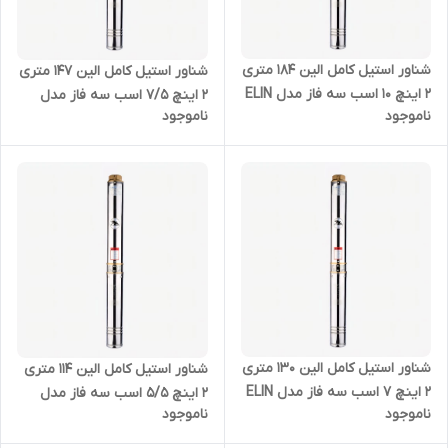
شناور استیل کامل الین 184 متری
شناور استیل کامل الین 147 متری
2 اینچ 10 اسب سه فاز مدل ELIN
2 اینچ 7/5 اسب سه فاز مدل
ناموجود
ناموجود
- 4SD-10/34
ELIN - 4SD-10/27
شناور استیل کامل الین 130 متری
شناور استیل کامل الین 114 متری
2 اینچ 7 اسب سه فاز مدل ELIN
2 اینچ 5/5 اسب سه فاز مدل
ناموجود
ناموجود
- 4SD-10/24
ELIN - 4SD-10/21