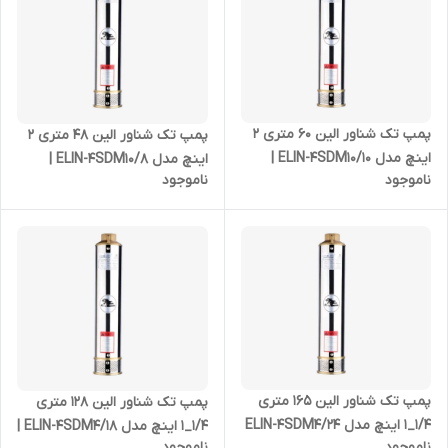
پمپ تک شناور الین 60 متری 2
پمپ تک شناور الین 48 متری 2
اینچ مدل ELIN-4SDM10/10 |
اینچ مدل ELIN-4SDM10/8 |
ناموجود
ناموجود
شناور استیل 2 اسب بدون موتور
شناور استیل 1/5 اسب بدون
موتور
پمپ تک شناور الین 165 متری
پمپ تک شناور الین 128 متری
1/4_1 اینچ مدل ELIN-4SDM4/24
1/4_1 اینچ مدل ELIN-4SDM4/18 |
ناموجود
ناموجود