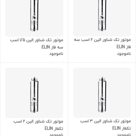
موتور تک شناور الین 2 اسب سه
موتور تک شناور الین 1/5 اسب
فاز ELIN
سه فاز ELIN
ناموجود
ناموجود
موتور تک شناور الین 3 اسب
موتور تک شناور الین 2 اسب
تکفاز ELIN
تکفاز ELIN
ناموجود
ناموجود