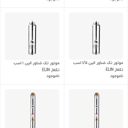
موتور تک شناور الین 1/5 اسب
موتور تک شناور الین 1 اسب
تکفاز ELIN
تکفاز ELIN
ناموجود
ناموجود