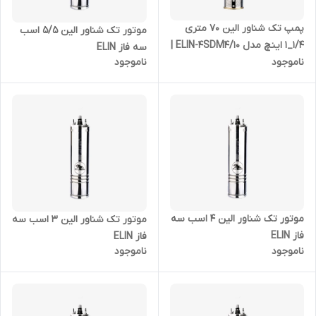
پمپ تک شناور الین 70 متری
موتور تک شناور الین 5/5 اسب
1/4_1 اینچ مدل ELIN-4SDM4/10 |
سه فاز ELIN
ناموجود
ناموجود
شناور استیل 1 اسب بدون موتور
موتور تک شناور الین 4 اسب سه
موتور تک شناور الین 3 اسب سه
فاز ELIN
فاز ELIN
ناموجود
ناموجود