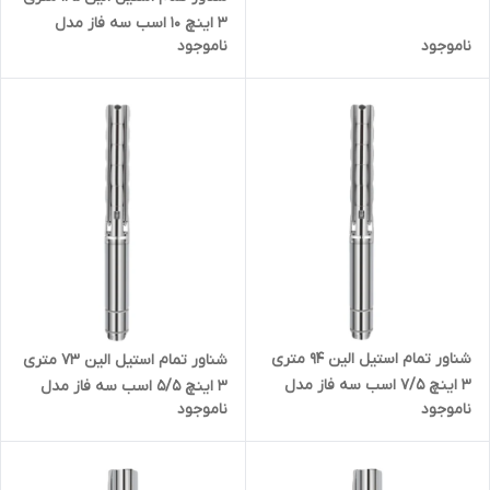
- 4SD-10/30
3 اینچ 10 اسب سه فاز مدل
ناموجود
ناموجود
6SP-17/12
شناور تمام استیل الین 94 متری
شناور تمام استیل الین 73 متری
3 اینچ 7/5 اسب سه فاز مدل
3 اینچ 5/5 اسب سه فاز مدل
ناموجود
ناموجود
6SP-17/9
6SP-17/7