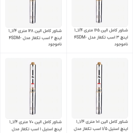
شناور کامل الین 165 متری 1/4_1
شناور کامل الین 128 متری 1/4_1
اینچ 3 اسب تکفاز مدل 4SDM-
اینچ 2 اسب تکفاز مدل 4SDM-
ناموجود
ناموجود
4/24
4/18
شناور کامل الین 101 متری 1/4_1
شناور کامل الین 70 متری 1/4_1
اینچ استیل 1/5 اسب تکفاز مدل
اینچ استیل 1 اسب تکفاز مدل