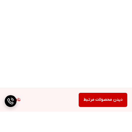
دیدن محصولات مرتبط
ناموجود