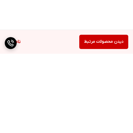
دیدن محصولات مرتبط
ناموجود
برگشت به بالا