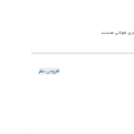
افزودن نظر