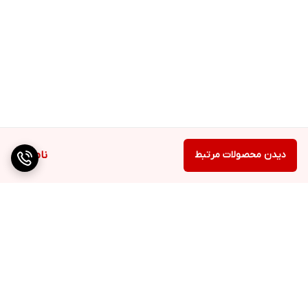
دیدن محصولات مرتبط
ناموجود
برگشت به بالا