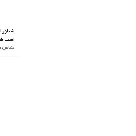
اسب شیمجه
تماس ب