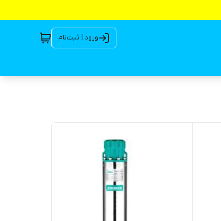
ورود | ثبت‌نام