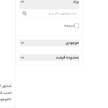
برند
شیمجه
موجودی
محدوده قیمت
اسب شیمجه 
ناموجود