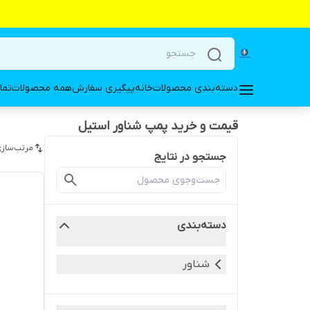
دسته‌بندی محصولات
خانه
پیگیری سفارش
همه محصولات
تما
قیمت و خرید پمپ شناور استیل
مرتب‌سازی
جستجو در نتایج
دسته‌بندی
شناور