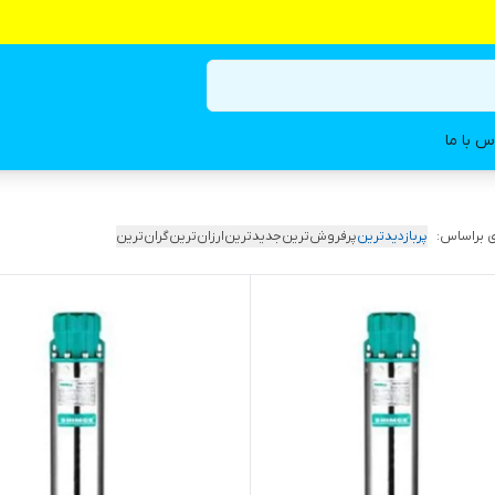
س با ما
 براساس:
پربازدیدترین
پرفروش‌ترین
جدیدترین
ارزان‌ترین
گران‌ترین