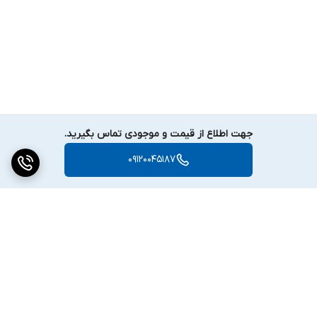
جهت اطلاع از قیمت و موجودی تماس بگیرید.
09120045187
برگشت به بالا