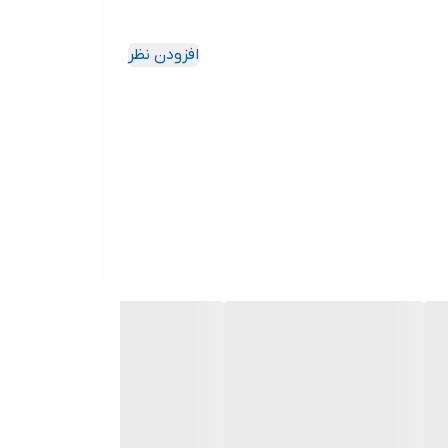
افزودن نظر