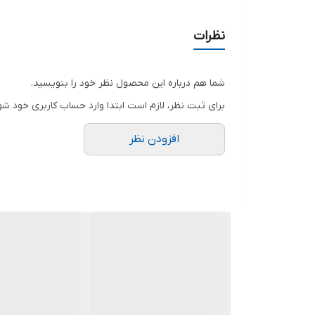
دهانه خروجی
نظرات
سیم پیچی
شما هم درباره این محصول نظر خود را بنویسید.
جنس بدنه
برای ثبت نظر، لازم است ابتدا وارد حساب کاربری خود شو
جنس پروانه
افزودن نظر
ولتاژ
کشور سازنده