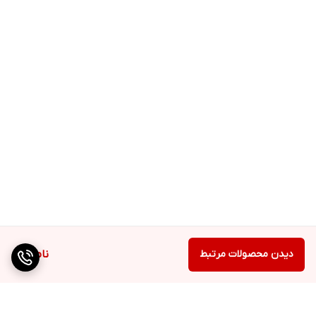
دیدن محصولات مرتبط
ناموجود