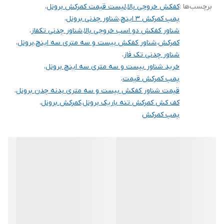
برچسب‌ها :
کفکش خروجی بالا
،
لیست قیمت کمرکش برونل
،
پمپ کمرکش 3 اینچ
،
شناور چدنی برونل
،
شناور کفکش دو اسب خروجی بالا
،
شناور چدنی تکفاز
،
کمرکش
،
شناور کفکش بیست و سه متری سه اینچ
،
برونل
،
شناور چدنی تک فاز
،
خرید شناور بیست و سه متری سه اینچ برونل
،
پمپ کمرکش قیمت
،
قیمت شناور کفکش بیست و سه متری بدنه چدن برونل
،
کف کش کمرکش تنه باریک برونل
،
کمرکش برونل
،
پمپ کمرکش