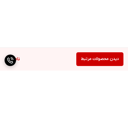
دیدن محصولات مرتبط
ناموجود
برگشت به بالا