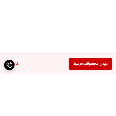
دیدن محصولات مرتبط
ناموجود