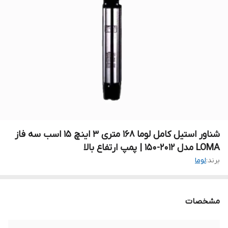
شناور استیل کامل لوما ۱۶۸ متری ۳ اینچ ۱۵ اسب سه فاز
LOMA مدل ۲۰۱۲-۱۵۰ | پمپ ارتفاع بالا
برند:
لوما
مشخصات