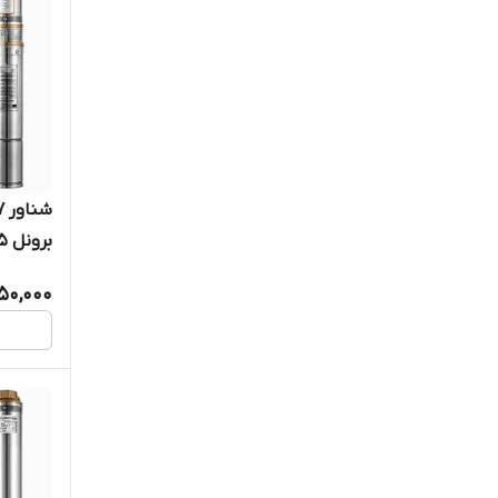
استیل کامل ۱۲۰ 
50,000