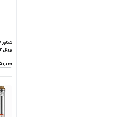
استیل کامل ۱۲۰ 
50,000