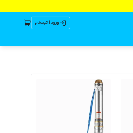
ورود | ثبت‌نام