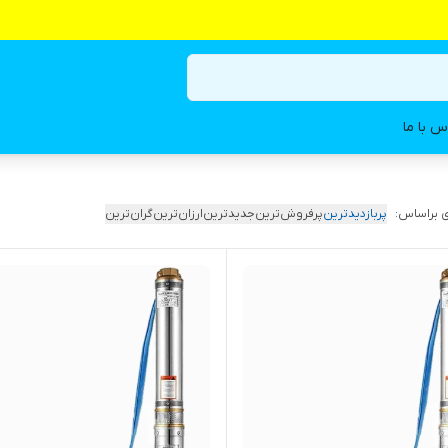
س با ما
 براساس:
پربازدیدترین
پرفروش‌ترین
جدیدترین
ارزان‌ترین
گران‌ترین