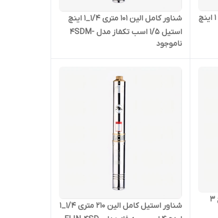
شناور استیل کامل الین 110 متری 1 اینچ
شناور کامل الین 101 متری 1/4_1 اینچ
استیل 1/5 اسب تکفاز مدل 4SDM-
ناموجود
4/14
شناور کامل الین 84 متری 2 اینچ 3
شناور استیل کامل الین 210 متری 1/4_1