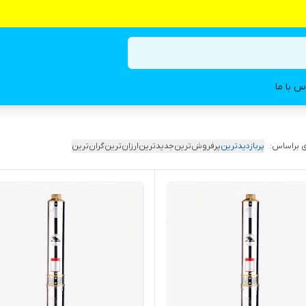
س با ما
 براساس:
پربازدیدترین
پرفروش‌ترین
جدیدترین
ارزان‌ترین
گران‌ترین