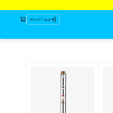
ورود | ثبت‌نام