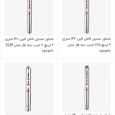
شناور استیل کامل الین 147 متری
شناور استیل کامل الین 130 متری
2 اینچ 7/5 اسب سه فاز مدل
2 اینچ 7 اسب سه فاز مدل ELIN
ناموجود
ناموجود
ELIN - 4SD-10/27
- 4SD-10/24