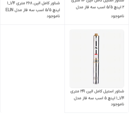
شناور استیل کامل الین 114 متری
شناور کامل الین 268 متری 1/4_1
2 اینچ 5/5 اسب سه فاز مدل
اینچ 5/5 اسب سه فاز مدل ELIN
ELIN - 4SD-10/21
ناموجود
ناموجود
- 4SDM-4/40
شناور استیل کامل الین 241 متری
1/4_1 اینچ 5 اسب سه فاز مدل
ناموجود
ELIN-4SDM-4/36