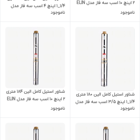
2 اینچ 10 اسب سه فاز مدل ELIN
1/4_1 اینچ 4 اسب سه فاز مدل
- 4SD-10/30
ناموجود
ناموجود
ELIN-4SD-4/32
شناور استیل کامل الین 184 متری
شناور استیل کامل الین 180 متری
2 اینچ 10 اسب سه فاز مدل ELIN
1/4_1 اینچ 3/5 اسب سه فاز مدل
- 4SD-10/34
ناموجود
ناموجود
ELIN-4SD-4/28