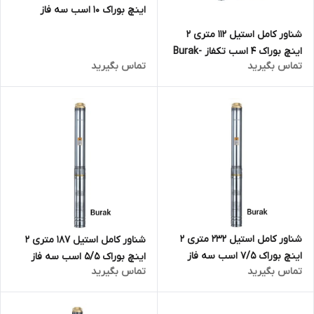
اینچ بوراک 10 اسب سه فاز
Burak-4SD8/42
شناور کامل استیل 112 متری 2
اینچ بوراک 4 اسب تکفاز Burak-
تماس بگیرید
تماس بگیرید
4SDM10/18 | پمپ 110 متری تنه ۴
اینچ
شناور کامل استیل 232 متری 2
شناور کامل استیل 187 متری 2
اینچ بوراک 7/5 اسب سه فاز
اینچ بوراک 5/5 اسب سه فاز
تماس بگیرید
تماس بگیرید
Burak-4SD8/38
Burak-4SD8/30