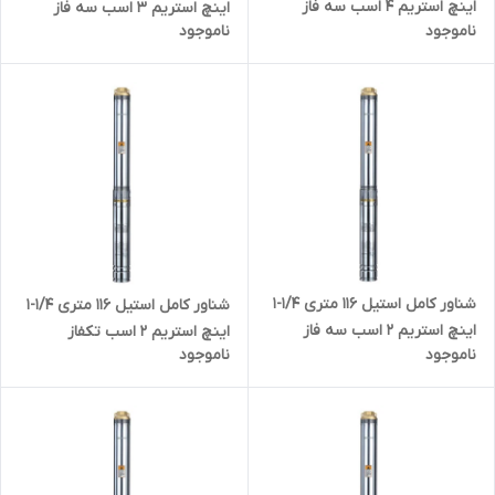
اینچ استریم ۴ اسب سه فاز
اینچ استریم ۳ اسب سه فاز
ناموجود
ناموجود
4SD4/28(IR) | پمپ ارتفاع بالا
(4SDM6/17(IR | پمپ ارتفاع بالا
تنه ۴ اینچ
۱۲۰ متری تنه ۴ اینچ
شناور کامل استیل ۱۱۶ متری 1/4-1
شناور کامل استیل ۱۱۶ متری 1/4-1
اینچ استریم ۲ اسب سه فاز
اینچ استریم ۲ اسب تکفاز
ناموجود
ناموجود
4SDM4/16(IR) | پمپ ارتفاع بالا
4SDM4/16( IR ) | پمپ ارتفاع بالا
۱۱۵ متری تنه ۴ اینچ
۱۲۰ متری تنه ۴ اینچ