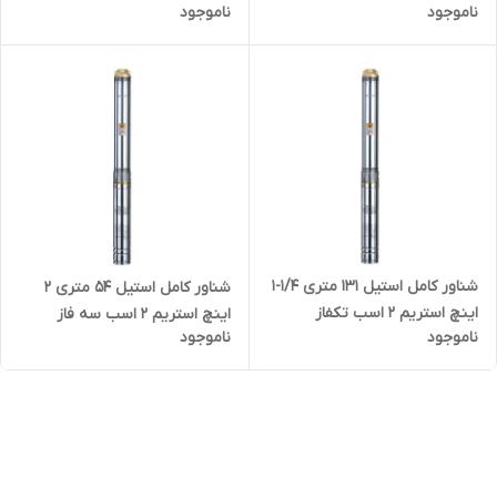
ناموجود
ناموجود
4SDM4/24(IR) | پمپ ارتفاع بالا
4SDM4/24(IR)
تنه ۴ اینچ
شناور کامل استیل ۱۳۱ متری 1/4-1
شناور کامل استیل ۵۴ متری ۲
اینچ استریم ۲ اسب تکفاز
اینچ استریم ۲ اسب سه فاز
ناموجود
ناموجود
4SDM4/18(IR) | پمپ ارتفاع بالا
(4SDM10/8(IR | پمپ آبدهی بالا
۱۳۰ متری تنه ۴ اینچ
۵۵ متری تنه ۴ اینچ